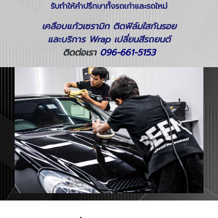
รับทำให้คำปรึกษาทั้งรถเก่าและรถใหม่
เคลือบแก้วเซรามิก ติดฟิล์มใสกันรอย
และบริการ Wrap เปลี่ยนสีรถยนต์
ติดต่อเรา
096-661-5153