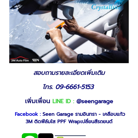
สอบถามรายละเอียดเพิ่มเติม
โทร.
09-6661-5153
เพิ่มเพื่อน
LINE ID :
@seengarage
Facebook :
Seen Garage รามอินทรา - เคลือบแก้ว
3M ติดฟีล์มใส PPF Wrapเปลี่ยนสีรถยนต์