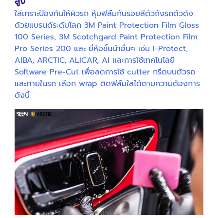
สูง
ใส่เกราะป้องกันให้ผิวรถ หุ้มฟิล์มกันรอยสีตัวถังรถตัวดัง
ด้วยแบรนด์ระดับโลก 3M Paint Protection Film Gloss
100 Series, 3M Scotchgard Paint Protection Film
Pro Series 200 และ ยี่ห้อชั้นนำอื่นๆ เช่น I-Protect,
AIBA, ARCTIC, ALICAR, AI และการใช้เทคโนโลยี
Software Pre-Cut เพื่อลดการใช้ cutter กรีดบนตัวรถ
และภายในรถ เลือก wrap ติดฟิล์มใสได้ตามความต้องการ
ดังนี้