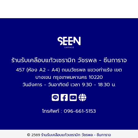
ร้านรับเคลือบแก้วเซรามิก วัชรพล - ซีนการาจ
457 (ห้อง A2 - A4) ถนนวัชรพล แขวงท่าแร้ง เขต
บางเขน กรุงเทพมหานคร 10220
วันอังคาร - วันอาทิตย์ เวลา 9:30 - 18:30 น.
โทรศัพท์ :
096-661-5153
© 2569
ร้านรับเคลือบแก้วเซรามิก วัชรพล - ซีนการาจ