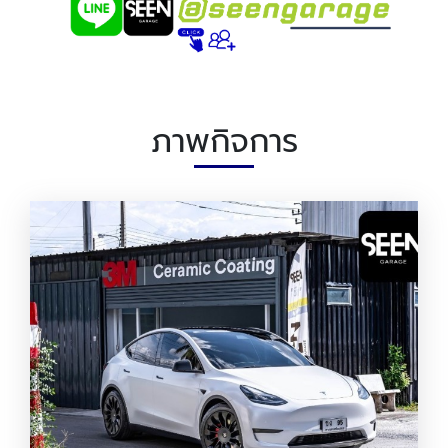
ภาพกิจการ