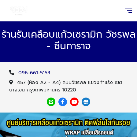
ร้านรับเคลือบแก้วเซรามิก วัชรพล
- ซีนการาจ
096-661-5153
457 (ห้อง A2 - A4) ถนนวัชรพล แขวงท่าแร้ง เขต
บางเขน กรุงเทพมหานคร 10220