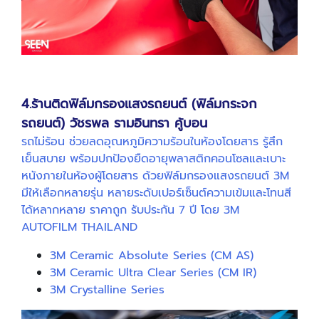
4.ร้านติดฟิล์มกรองแสงรถยนต์ (ฟิล์มกระจก
รถยนต์) วัชรพล รามอินทรา คู้บอน
รถไม่ร้อน ช่วยลดอุณหภูมิความร้อนในห้องโดยสาร รู้สึก
เย็นสบาย พร้อมปกป้องยืดอายุพลาสติกคอนโซลและเบาะ
หนังภายในห้องผู้โดยสาร ด้วยฟิล์มกรองแสงรถยนต์ 3M
มีให้เลือกหลายรุ่น หลายระดับเปอร์เซ็นต์ความเข้มและโทนสี
ได้หลากหลาย ราคาถูก รับประกัน 7 ปี โดย 3M
AUTOFILM THAILAND
3M Ceramic Absolute Series (CM AS)
3M Ceramic Ultra Clear Series (CM IR)
3M Crystalline Series